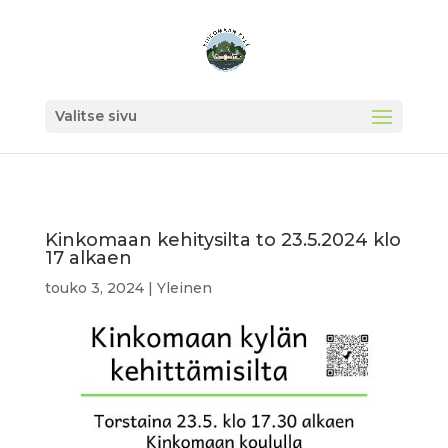
Valitse sivu
Kinkomaan kehitysilta to 23.5.2024 klo
17 alkaen
touko 3, 2024
|
Yleinen