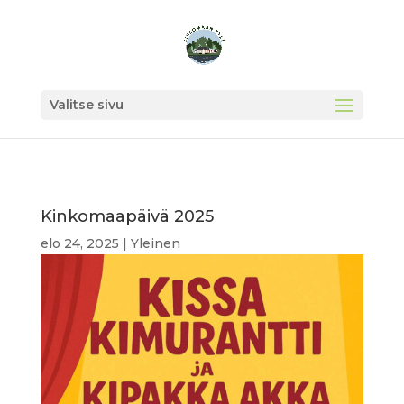
Valitse sivu
Kinkomaapäivä 2025
elo 24, 2025
|
Yleinen